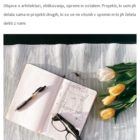
Objave o arhitekturi, oblikovanju, opremi in ostalem. Projekti, ki sem jih
delala sama in projekti drugih, ki so se mi vtisnili v spomin in bi jih želela
deliti z vami.