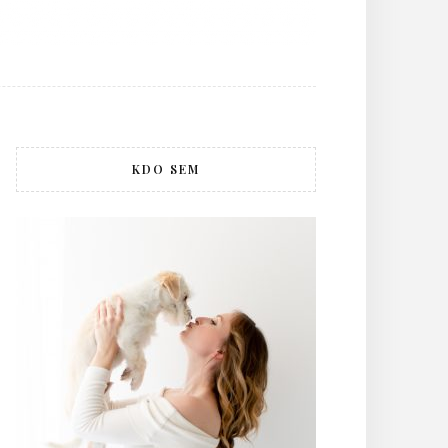
KDO SEM