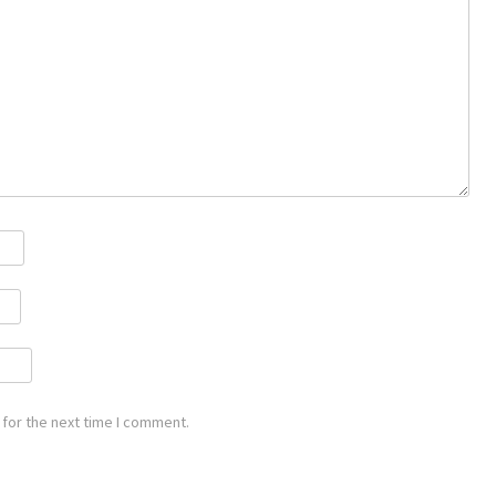
for the next time I comment.