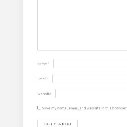
Name
*
Email
*
Website
Save my name, email, and website in this browser 