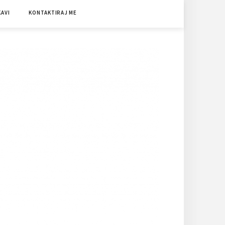
KAVI
KONTAKTIRAJ ME